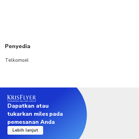
Penyedia
Telkomsel
Dapatkan atau
tukarkan miles pada
pemesanan Anda
Lebih lanjut