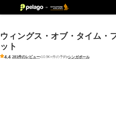
ウィングス・オブ・タイム・
ット
4.4
281件のレビュー
10.9K+件の予約
シンガポール