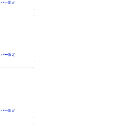
rメンバー限定
rメンバー限定
rメンバー限定