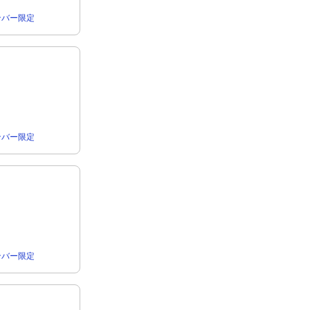
rメンバー限定
rメンバー限定
rメンバー限定