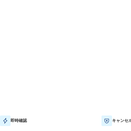
即時確認
キャンセ