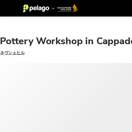
Pottery Workshop in Cappad
ネヴシェヒル