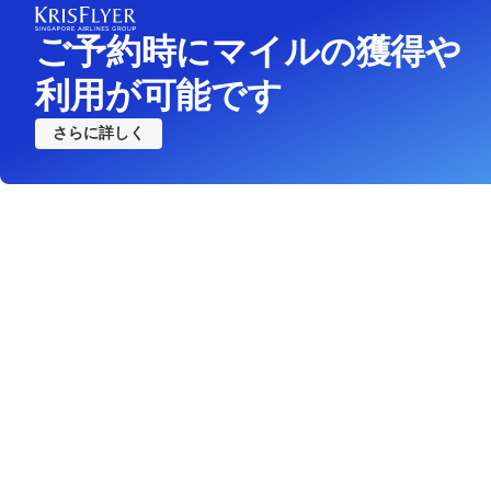
ご予約時にマイルの獲得や
利用が可能です
さらに詳しく