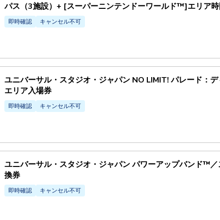
パス（3施設）+ [スーパーニンテンドーワールド™]エリア時間
即時確認
キャンセル不可
ユニバーサル・スタジオ・ジャパン NO LIMIT! パレード：
エリア入場券
即時確認
キャンセル不可
ユニバーサル・スタジオ・ジャパン パワーアップバンド™
換券
即時確認
キャンセル不可