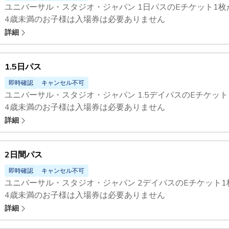
ユニバーサル・スタジオ・ジャパン 1日パスのEチケット1枚
4歳未満のお子様は入場券は必要ありません
ユニバーサル・スタジオ・ジャパン - エクスプレスパス
で、
詳細
1.5日パス
即時確認
キャンセル不可
ユニバーサル・スタジオ・ジャパン 1.5デイパスのEチケッ
4歳未満のお子様は入場券は必要ありません
ユニバーサル・スタジオ・ジャパン - エクスプレスパス
で、
詳細
2日間パス
即時確認
キャンセル不可
ユニバーサル・スタジオ・ジャパン 2デイパスのEチケット
4歳未満のお子様は入場券は必要ありません
ユニバーサル・スタジオ・ジャパン - エクスプレスパス
で、
詳細