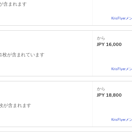
が含まれます
対象アトラクションの行列をスキップ
KrisFlye
から
JPY
16,000
ト1枚が含まれています
対象アトラクションの行列をスキップ
KrisFlye
から
JPY
18,800
1枚が含まれます
対象アトラクションの行列をスキップ
KrisFlye