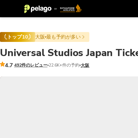
トップ10
大阪
最も予約が多い
Universal Studios Japan Tick
4.7
492件のレビュー
22.6K+件の予約
大阪