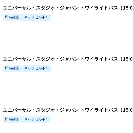
ユニバーサル・スタジオ・ジャパン トワイライトパス（15:00
即時確認
キャンセル不可
ユニバーサル・スタジオ・ジャパン トワイライトパス（15:00
即時確認
キャンセル不可
ユニバーサル・スタジオ・ジャパン トワイライトパス（15:00
即時確認
キャンセル不可