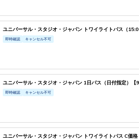
ユニバーサル・スタジオ・ジャパン トワイライトパス（15:00
即時確認
キャンセル不可
ユニバーサル・スタジオ・ジャパン 1日パス（日付指定）【
即時確認
キャンセル不可
ユニバーサル・スタジオ・ジャパン トワイライトパス C価格 