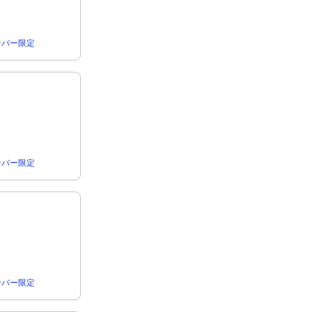
rメンバー限定
rメンバー限定
rメンバー限定