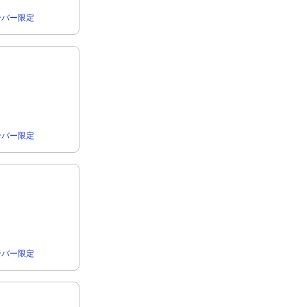
rメンバー限定
rメンバー限定
rメンバー限定