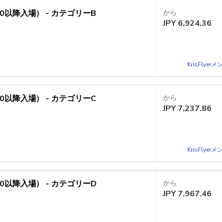
以降入場） - カテゴリーB
から
JPY
6,924.36
KrisFlye
以降入場） - カテゴリーC
から
JPY
7,237.86
KrisFlye
以降入場） - カテゴリーD
から
JPY
7,967.46