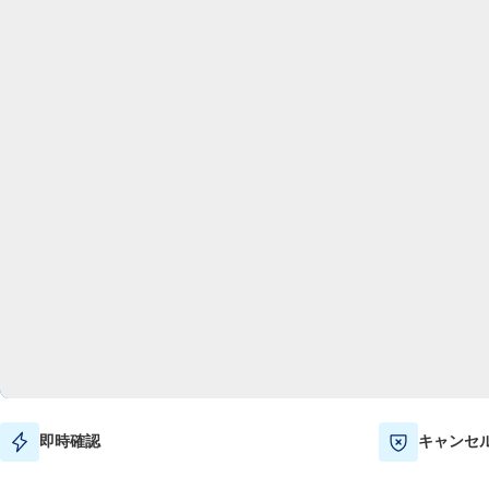
即時確認
キャンセ