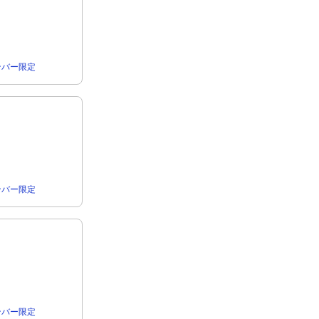
rメンバー限定
rメンバー限定
rメンバー限定