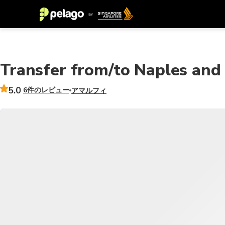
Transfer from/to Naples and 
5.0
6件のレビュー
アマルフィ