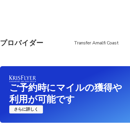
プロバイダー
Transfer Amalfi Coast
ご予約時にマイルの獲得や
利用が可能です
さらに詳しく