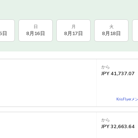
日
月
火
5日
8月16日
8月17日
8月18日
から
JPY
41,737.07
KrisFlye
から
JPY
32,663.64