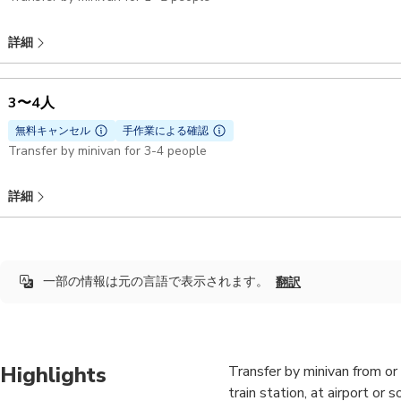
詳細
3〜4人
無料キャンセル
手作業による確認
Transfer by minivan for 3-4 people
詳細
一部の情報は元の言語で表示されます。
翻訳
Highlights
Transfer by minivan from or
train station, at airport o