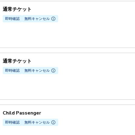
通常チケット
即時確認
無料キャンセル
通常チケット
即時確認
無料キャンセル
Child Passenger
即時確認
無料キャンセル