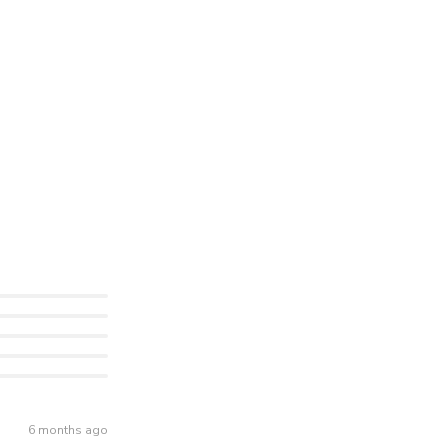
6 months ago