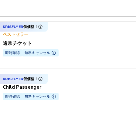
KRISFLYER
低価格！
ベストセラー
通常チケット
即時確認
無料キャンセル
KRISFLYER
低価格！
Child Passenger
即時確認
無料キャンセル