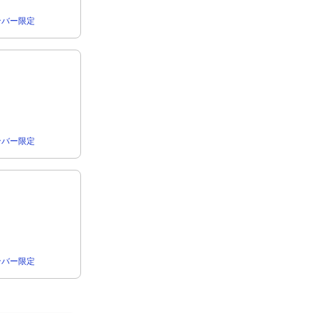
rメンバー限定
rメンバー限定
rメンバー限定