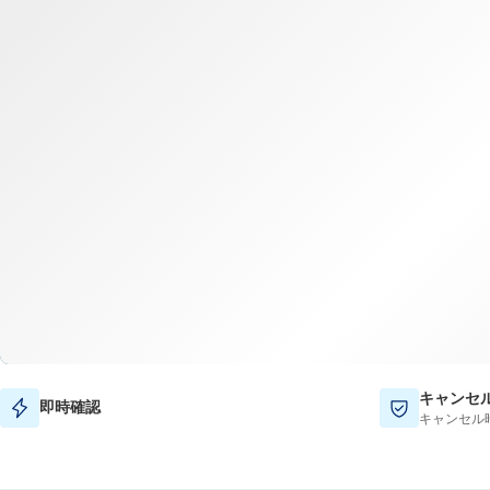
キャンセ
即時確認
キャンセル