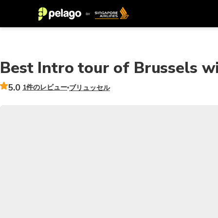
Best Intro tour of Brussels w
5.0
1件のレビュー
ブリュッセル