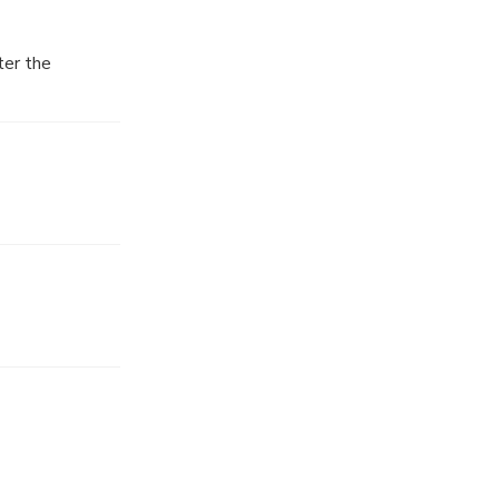
ter the