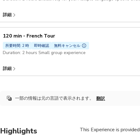
詳細
120 min - French Tour
所要時間: 2 時
即時確認
無料キャンセル
Duration: 2 hours Small group experience
詳細
一部の情報は元の言語で表示されます。
翻訳
Highlights
This Experience is provided 