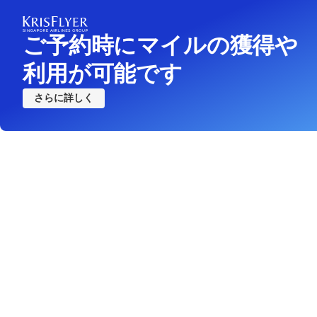
ご予約時にマイルの獲得や
利用が可能です
さらに詳しく