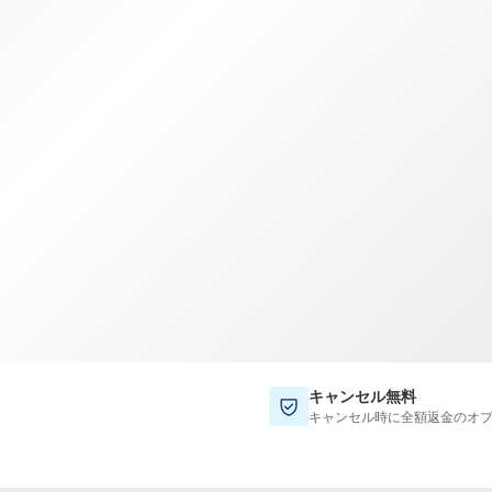
TWD
新台湾ドル
キャンセル無料
キャンセル時に全額返金のオ