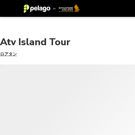
Atv Island Tour
ロアタン