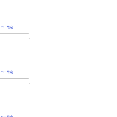
rメンバー限定
rメンバー限定
rメンバー限定