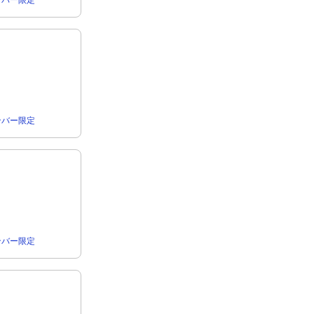
rメンバー限定
rメンバー限定