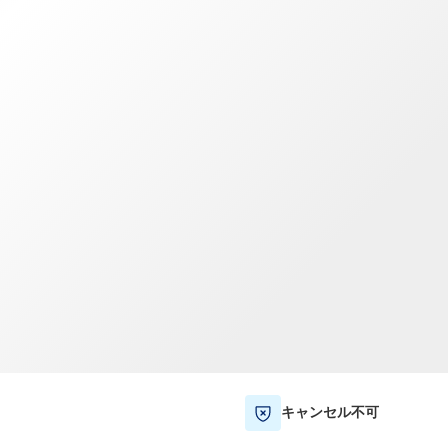
TWD
新台湾ドル
キャンセル不可