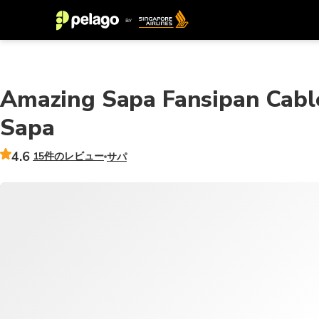
Amazing Sapa Fansipan Cable
Sapa
4.6
15件のレビュー
サパ