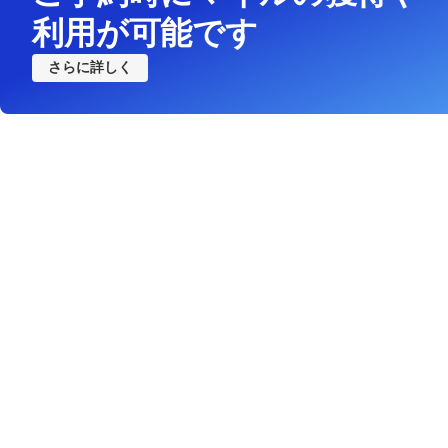
利用が可能です
さらに詳しく