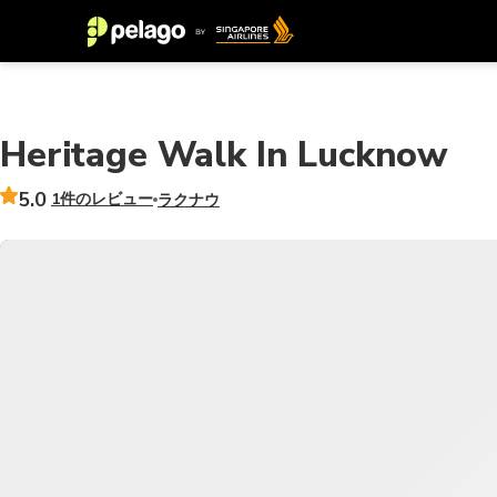
Heritage Walk In Lucknow
5.0
1件のレビュー
ラクナウ