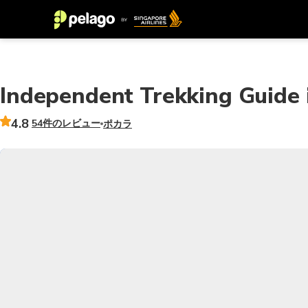
Independent Trekking Guide 
4.8
54件のレビュー
ポカラ