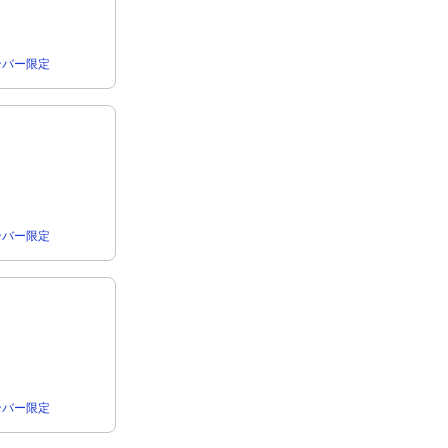
rメンバー限定
rメンバー限定
rメンバー限定