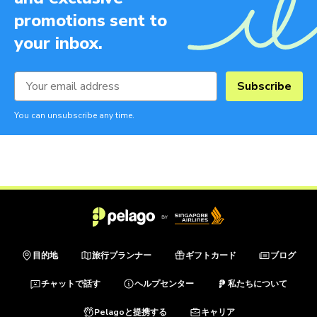
promotions sent to
your inbox.
Subscribe
You can unsubscribe any time.
目的地
旅行プランナー
ギフトカード
ブログ
チャットで話す
ヘルプセンター
私たちについて
Pelagoと提携する
キャリア