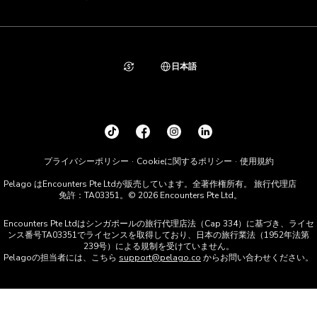
日本語
プライバシーポリシー
Cookieに関するポリシー
使用規約
Pelago はEncounters Pte Ltdが販売しています。全著作権所有。 旅行代理店
免許：TA03351。© 2026 Encounters Pte Ltd。
Encounters Pte Ltdはシンガポールの旅行代理店法（Cap 334）に基づき、ライセ
ンス番号TA03351でライセンスを取得しており、日本の旅行業法（1952年法第
239号）による規制を受けていません。
Pelagoの担当者には、こちら
support@pelago.co
からお問い合わせください。