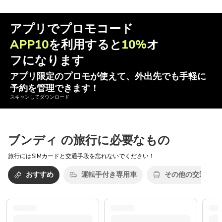
アプリでプロモコード
APP10
を利用すると
10%
オ
フになります
アプリ限定のプロモが使えて、外出先でも手軽に
予約を管理できます！
スキャンしてダウンロード
ブンディ の旅行に必要なもの
旅行にはSIMカードと交通手段を忘れないでください！
おすすめ
運転手付き専用車
その他の交通機関