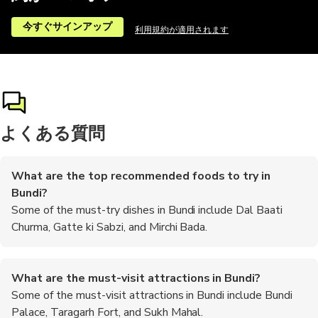
今すぐサインアップ
利用規約が適用されます
よくある質問
What are the top recommended foods to try in
Bundi?
Some of the must-try dishes in Bundi include Dal Baati
Churma, Gatte ki Sabzi, and Mirchi Bada.
What are the must-visit attractions in Bundi?
Some of the must-visit attractions in Bundi include Bundi
Palace, Taragarh Fort, and Sukh Mahal.