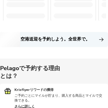
空港送迎を予約しよう。全世界で。
Pelagoで予約する理由
とは？
Krisflyerリワードの獲得
ご予約ごとにマイルが貯まり、購入する商品とマイルで交
換できる。
さらに詳しく