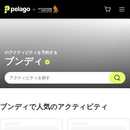
ブンディ 2026 でやるべきこと |
のアクティビティを予約する
ブンディ
ブンディで人気のアクティビティ