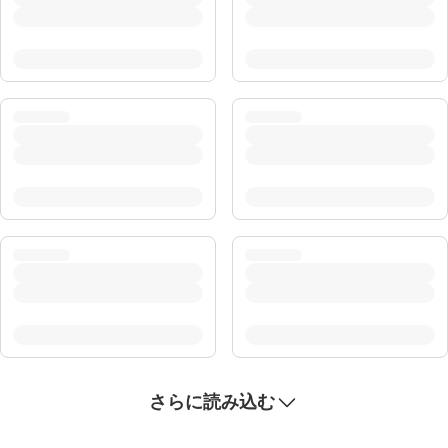
さらに読み込む