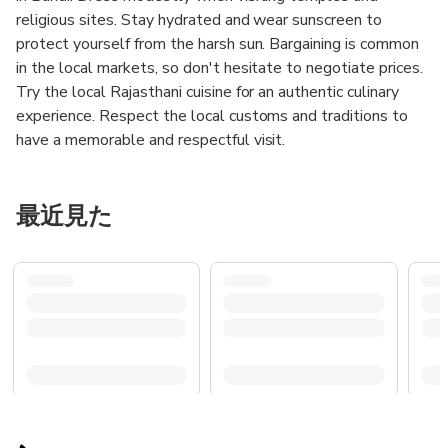
religious sites. Stay hydrated and wear sunscreen to
protect yourself from the harsh sun. Bargaining is common
in the local markets, so don't hesitate to negotiate prices.
Try the local Rajasthani cuisine for an authentic culinary
experience. Respect the local customs and traditions to
have a memorable and respectful visit.
最近見た