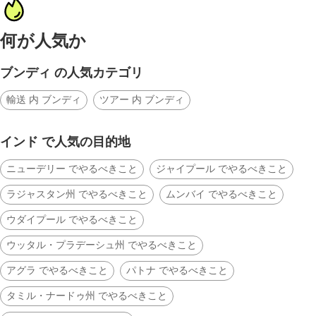
何が人気か
ブンディ の人気カテゴリ
輸送 内 ブンディ
ツアー 内 ブンディ
インド で人気の目的地
ニューデリー でやるべきこと
ジャイプール でやるべきこと
ラジャスタン州 でやるべきこと
ムンバイ でやるべきこと
ウダイプール でやるべきこと
ウッタル・プラデーシュ州 でやるべきこと
アグラ でやるべきこと
パトナ でやるべきこと
タミル・ナードゥ州 でやるべきこと