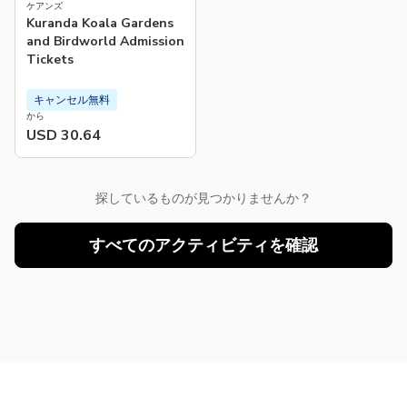
ケアンズ
Kuranda Koala Gardens
and Birdworld Admission
Tickets
キャンセル無料
から
USD 30.64
探しているものが見つかりませんか？
すべてのアクティビティを確認