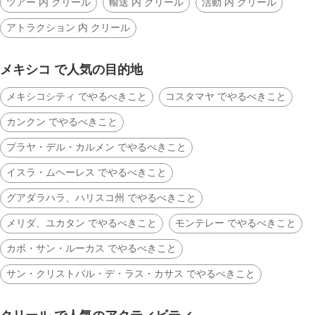
ツアー 内 クリール
輸送 内 クリール
活動 内 クリール
アトラクション 内 クリール
メキシコ で人気の目的地
メキシコシティ でやるべきこと
コスタマヤ でやるべきこと
カンクン でやるべきこと
プラヤ・デル・カルメン でやるべきこと
イスラ・ムヘーレス でやるべきこと
グアダラハラ、ハリスコ州 でやるべきこと
メリダ、ユカタン でやるべきこと
モンテレー でやるべきこと
カボ・サン・ルーカス でやるべきこと
サン・クリストバル・デ・ラス・カサス でやるべきこと