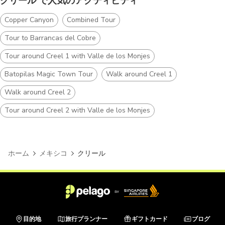
クリール で人気のアクティビティ
Copper Canyon
Combined Tour
Tour to Barrancas del Cobre
Tour around Creel 1 with Valle de los Monjes
Batopilas Magic Town Tour
Walk around Creel 1
Walk around Creel 2
Tour around Creel 2 with Valle de los Monjes
ホーム
メキシコ
クリール
目的地
旅行プランナー
ギフトカード
ブログ