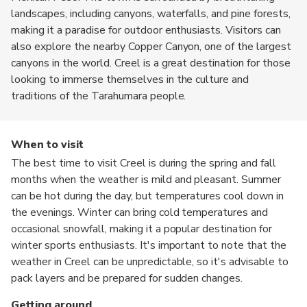
landscapes, including canyons, waterfalls, and pine forests,
making it a paradise for outdoor enthusiasts. Visitors can
also explore the nearby Copper Canyon, one of the largest
canyons in the world. Creel is a great destination for those
looking to immerse themselves in the culture and
traditions of the Tarahumara people.
When to visit
The best time to visit Creel is during the spring and fall
months when the weather is mild and pleasant. Summer
can be hot during the day, but temperatures cool down in
the evenings. Winter can bring cold temperatures and
occasional snowfall, making it a popular destination for
winter sports enthusiasts. It's important to note that the
weather in Creel can be unpredictable, so it's advisable to
pack layers and be prepared for sudden changes.
Getting around