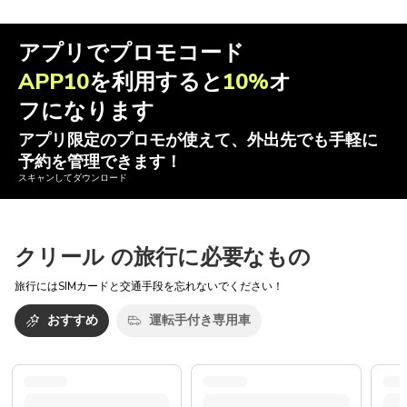
アプリでプロモコード
APP10
を利用すると
10%
オ
フになります
アプリ限定のプロモが使えて、外出先でも手軽に
予約を管理できます！
スキャンしてダウンロード
クリール の旅行に必要なもの
旅行にはSIMカードと交通手段を忘れないでください！
おすすめ
運転手付き専用車