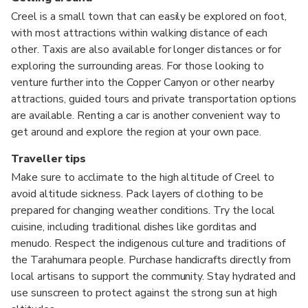
Creel is a small town that can easily be explored on foot,
with most attractions within walking distance of each
other. Taxis are also available for longer distances or for
exploring the surrounding areas. For those looking to
venture further into the Copper Canyon or other nearby
attractions, guided tours and private transportation options
are available. Renting a car is another convenient way to
get around and explore the region at your own pace.
Traveller tips
Make sure to acclimate to the high altitude of Creel to
avoid altitude sickness. Pack layers of clothing to be
prepared for changing weather conditions. Try the local
cuisine, including traditional dishes like gorditas and
menudo. Respect the indigenous culture and traditions of
the Tarahumara people. Purchase handicrafts directly from
local artisans to support the community. Stay hydrated and
use sunscreen to protect against the strong sun at high