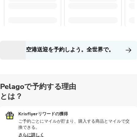
空港送迎を予約しよう。全世界で。
Pelagoで予約する理由
とは？
Krisflyerリワードの獲得
ご予約ごとにマイルが貯まり、購入する商品とマイルで交
換できる。
さらに詳しく