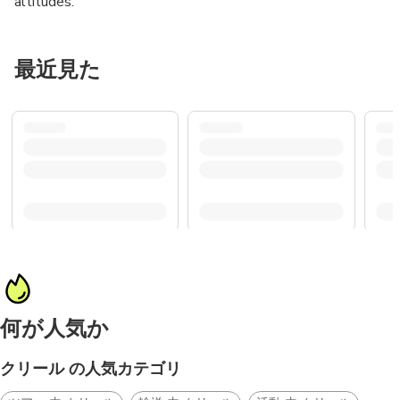
altitudes.
最近見た
何が人気か
クリール の人気カテゴリ