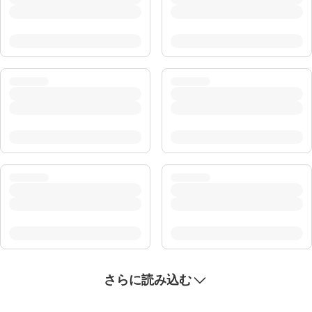
さらに読み込む