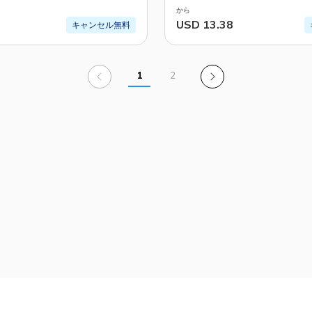
から
USD 13.38
キャンセル無料
1
2