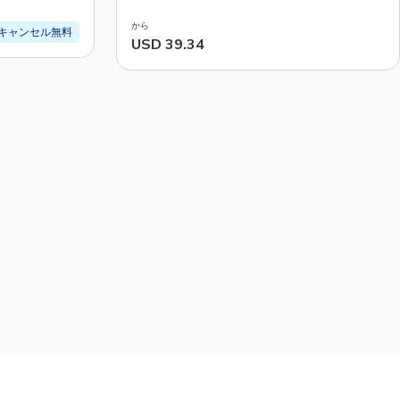
から
キャンセル無料
USD 39.34