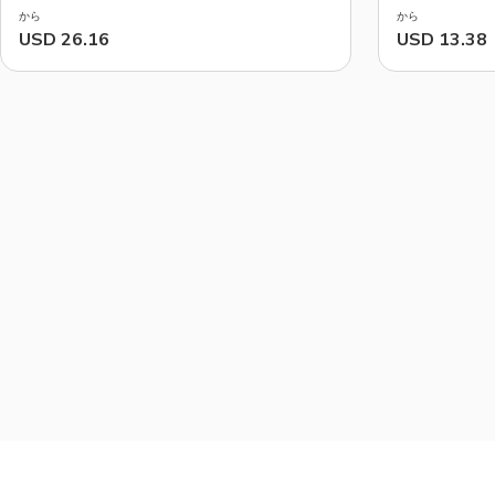
から
から
USD 26.16
USD 13.38