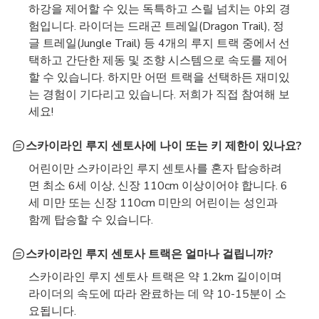
하강을 제어할 수 있는 독특하고 스릴 넘치는 야외 경
험입니다. 라이더는 드래곤 트레일(Dragon Trail), 정
글 트레일(Jungle Trail) 등 4개의 루지 트랙 중에서 선
택하고 간단한 제동 및 조향 시스템으로 속도를 제어
할 수 있습니다. 하지만 어떤 트랙을 선택하든 재미있
는 경험이 기다리고 있습니다. 저희가 직접 참여해 보
세요!
스카이라인 루지 센토사에 나이 또는 키 제한이 있나요?
어린이만 스카이라인 루지 센토사를 혼자 탑승하려
면 최소 6세 이상, 신장 110cm 이상이어야 합니다. 6
세 미만 또는 신장 110cm 미만의 어린이는 성인과
함께 탑승할 수 있습니다.
스카이라인 루지 센토사 트랙은 얼마나 걸립니까?
스카이라인 루지 센토사 트랙은 약 1.2km 길이이며
라이더의 속도에 따라 완료하는 데 약 10-15분이 소
요됩니다.