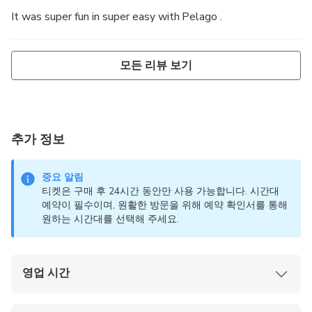
It was super fun in super easy with Pelago .
모든 리뷰 보기
추가 정보
중요 알림
티켓은 구매 후 24시간 동안만 사용 가능합니다. 시간대
예약이 필수이며, 원활한 방문을 위해 예약 확인서를 통해
원하는 시간대를 선택해 주세요.
영업 시간
월요일~목요일 및 일요일: 오전 11시~오후 7시
30분(마지막 입장 오후 6시 30분)