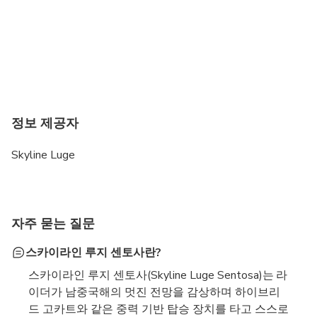
정보 제공자
Skyline Luge
자주 묻는 질문
스카이라인 루지 센토사란?
스카이라인 루지 센토사(Skyline Luge Sentosa)는 라
이더가 남중국해의 멋진 전망을 감상하며 하이브리
드 고카트와 같은 중력 기반 탑승 장치를 타고 스스로