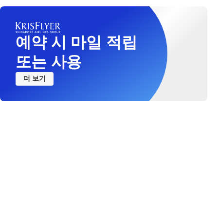
예약 시 마일 적립
또는 사용
더 보기