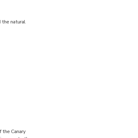
 the natural
f the Canary