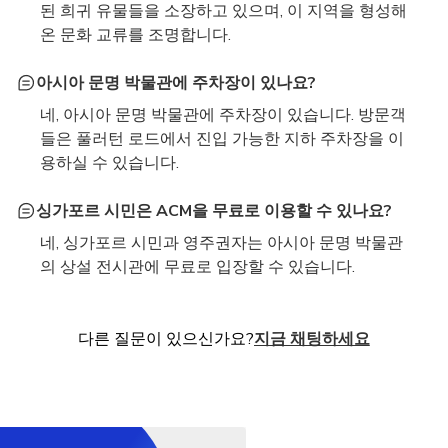
된 희귀 유물들을 소장하고 있으며, 이 지역을 형성해
온 문화 교류를 조명합니다.
아시아 문명 박물관에 주차장이 있나요?
네, 아시아 문명 박물관에 주차장이 있습니다. 방문객
들은 풀러턴 로드에서 진입 가능한 지하 주차장을 이
용하실 수 있습니다.
싱가포르 시민은 ACM을 무료로 이용할 수 있나요?
네, 싱가포르 시민과 영주권자는 아시아 문명 박물관
의 상설 전시관에 무료로 입장할 수 있습니다.
다른 질문이 있으신가요?
지금 채팅하세요