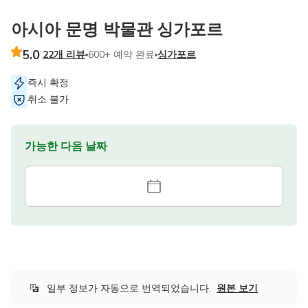
아시아 문명 박물관 싱가포르
5.0
22개 리뷰
600+ 예약 완료
싱가포르
즉시 확정
취소 불가
가능한 다음 날짜
일부 정보가 자동으로 번역되었습니다.
원본 보기