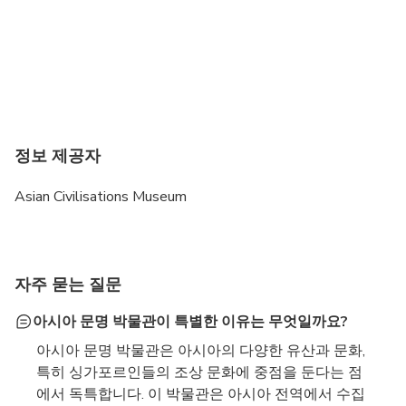
정보 제공자
Asian Civilisations Museum
자주 묻는 질문
아시아 문명 박물관이 특별한 이유는 무엇일까요?
아시아 문명 박물관은 아시아의 다양한 유산과 문화,
특히 싱가포르인들의 조상 문화에 중점을 둔다는 점
에서 독특합니다. 이 박물관은 아시아 전역에서 수집