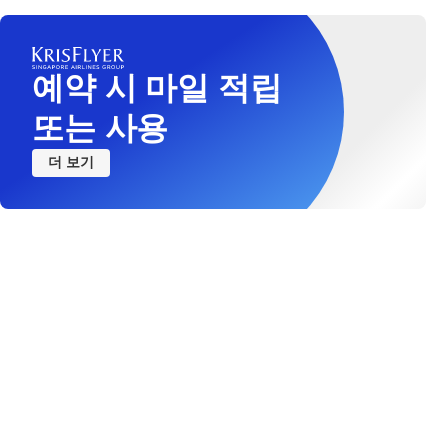
예약 시 마일 적립
또는 사용
더 보기