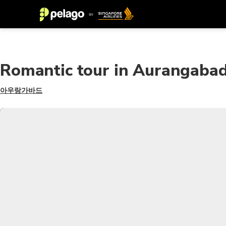
Romantic tour in Aurangaba
아우랑가바드