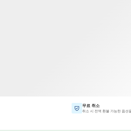
TWD
대만 달러
무료 취소
취소 시 전액 환불 가능한 옵션