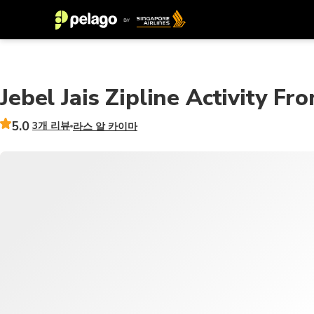
Jebel Jais Zipline Activity Fr
5.0
3개 리뷰
라스 알 카이마