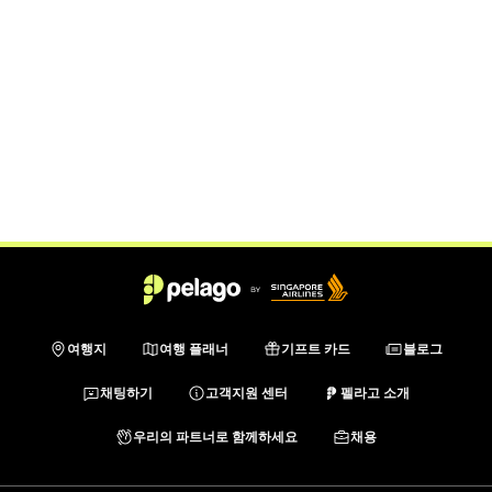
여행지
여행 플래너
기프트 카드
블로그
채팅하기
고객지원 센터
펠라고 소개
우리의 파트너로 함께하세요
채용