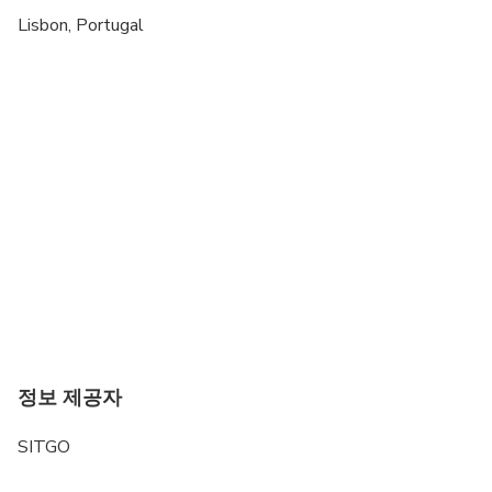
Lisbon, Portugal
정보 제공자
SITGO