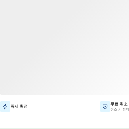
무료 취소
즉시 확정
취소 시 전