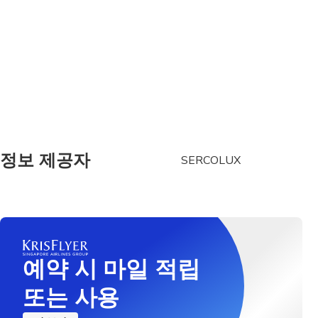
정보 제공자
SERCOLUX
예약 시 마일 적립
또는 사용