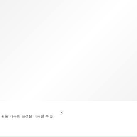
TWD
대만 달러
액 환불 가능한 옵션을 이용할 수 있습니다