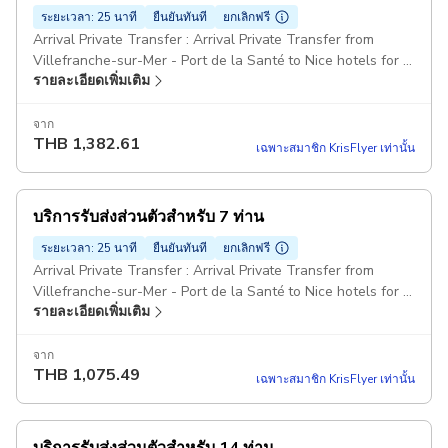
ระยะเวลา: 25 นาที
ยืนยันทันที
ยกเลิกฟรี
Arrival Private Transfer : Arrival Private Transfer from
Villefranche-sur-Mer - Port de la Santé to Nice hotels for 5
รายละเอียดเพิ่มเติม
passengers Comfort Class Minivans Pickup included
จาก
THB
1,382.61
เฉพาะสมาชิก KrisFlyer เท่านั้น
บริการรับส่งส่วนตัวสำหรับ 7 ท่าน
ระยะเวลา: 25 นาที
ยืนยันทันที
ยกเลิกฟรี
Arrival Private Transfer : Arrival Private Transfer from
Villefranche-sur-Mer - Port de la Santé to Nice hotels for 7
รายละเอียดเพิ่มเติม
passengers Comfort Class Minivans Pickup included
จาก
THB
1,075.49
เฉพาะสมาชิก KrisFlyer เท่านั้น