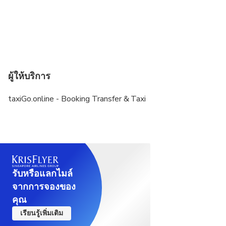
ผู้ให้บริการ
taxiGo.online - Booking Transfer & Taxi
รับหรือแลกไมล์
จากการจองของ
คุณ
เรียนรู้เพิ่มเติม