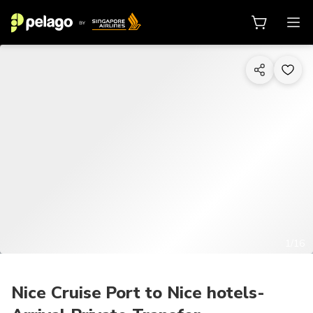
1/16
Nice Cruise Port to Nice hotels-