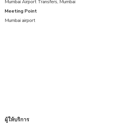
Mumbai Airport Transfers, Mumbai
Meeting Point
Mumbai airport
ผู้ให้บริการ