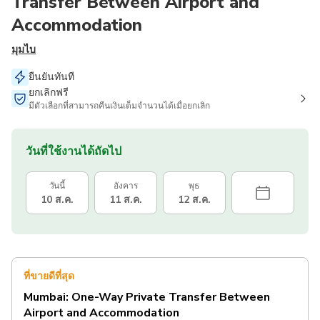
Transfer Between Airport and
Accommodation
มุมไบ
ยืนยันทันที
ยกเลิกฟรี
มีตัวเลือกที่สามารถคืนเงินเต็มจำนวนได้เมื่อยกเลิก
วันที่ใช้งานได้ถัดไป
วันนี้
อังคาร
พุธ
10 ส.ค.
11 ส.ค.
12 ส.ค.
ที่ขายดีที่สุด
Mumbai: One-Way Private Transfer Between
Airport and Accommodation