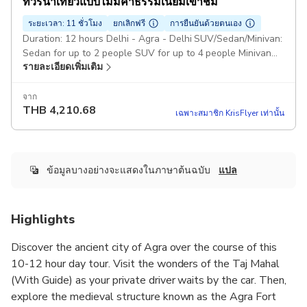
ทัวร์นำเที่ยวแบบไม่มีค่าธรรมเนียมเข้าชม
ระยะเวลา: 11 ชั่วโมง
ยกเลิกฟรี
การยืนยันด้วยตนเอง
Duration: 12 hours Delhi - Agra - Delhi SUV/Sedan/Minivan:
Sedan for up to 2 people SUV for up to 4 people Minivan
รายละเอียดเพิ่มเติม
for up to 8 people Tour Guide only Pickup included
จาก
THB
4,210.68
เฉพาะสมาชิก KrisFlyer เท่านั้น
ข้อมูลบางอย่างจะแสดงในภาษาต้นฉบับ
แปล
Highlights
Discover the ancient city of Agra over the course of this
10-12 hour day tour. Visit the wonders of the Taj Mahal
(With Guide) as your private driver waits by the car. Then,
explore the medieval structure known as the Agra Fort