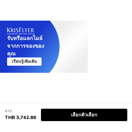
รับหรือแลกไมล์
จากการจองของ
คุณ
เรียนรู้เพิ่มเติม
จาก
เลือกตัวเลือก
THB 3,742.86