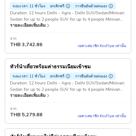
ระยะเวลา: 11 ชั่วโมง
ยกเลิกฟรี
การยืนยันด้วยตนเอง
Duration: 12 hours Delhi - Agra - Delhi SUV/Sedan/Minivan:
Sedan for up to 2 people SUV for up to 4 people Minivan
รายละเอียดเพิ่มเติม
for up to 8 people Car and driver only : Guide and Entrance
fee is not included Pickup included
จาก
THB
3,742.86
เฉพาะสมาชิก KrisFlyer เท่านั้น
ทัวร์นำเที่ยวพร้อมค่าธรรมเนียมเข้าชม
ระยะเวลา: 11 ชั่วโมง
ยกเลิกฟรี
การยืนยันด้วยตนเอง
Duration: 12 hours Delhi - Agra - Delhi SUV/Sedan/Minivan:
Sedan for up to 2 people SUV for up to 4 people Minivan
รายละเอียดเพิ่มเติม
for up to 8 people Tour Guide and Entrance fee: Included
for Taj Mahal and Agra Fort Pickup included
จาก
THB
5,279.88
เฉพาะสมาชิก KrisFlyer เท่านั้น