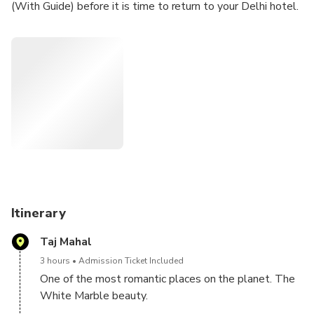
(With Guide) before it is time to return to your Delhi hotel.
Itinerary
Taj Mahal
3 hours
Admission Ticket Included
One of the most romantic places on the planet. The
White Marble beauty.