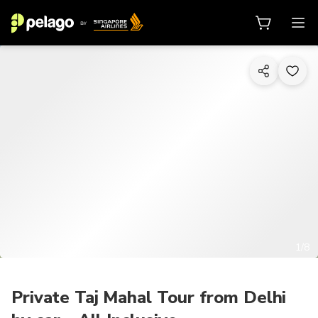
1/8
Private Taj Mahal Tour from Delhi