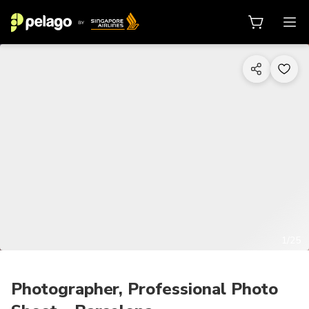
1/25
Photographer, Professional Photo