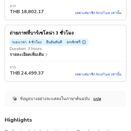
จาก
THB
18,802.17
เฉพาะสมาชิก KrisFlyer เท่านั้น
ถ่ายภาพที่บาร์เซโลน่า 3 ชั่วโมง
ระยะเวลา: 4 ชั่วโมง
ยืนยันทันที
ยกเลิกฟรี
Duration: 3 hours
รายละเอียดเพิ่มเติม
จาก
THB
24,499.37
เฉพาะสมาชิก KrisFlyer เท่านั้น
ข้อมูลบางอย่างจะแสดงในภาษาต้นฉบับ
แปล
Highlights