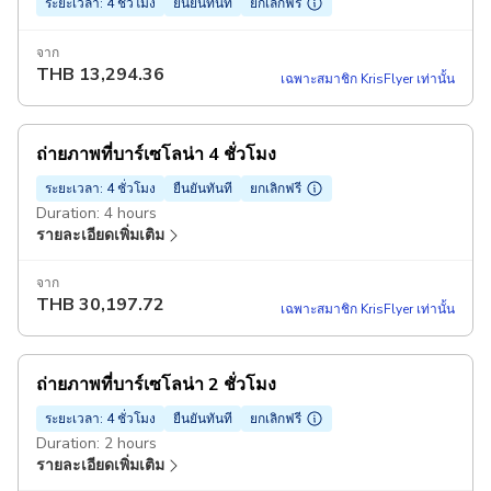
ระยะเวลา: 4 ชั่วโมง
ยืนยันทันที
ยกเลิกฟรี
จาก
THB
13,294.36
เฉพาะสมาชิก KrisFlyer เท่านั้น
ถ่ายภาพที่บาร์เซโลน่า 4 ชั่วโมง
ระยะเวลา: 4 ชั่วโมง
ยืนยันทันที
ยกเลิกฟรี
Duration: 4 hours
รายละเอียดเพิ่มเติม
จาก
THB
30,197.72
เฉพาะสมาชิก KrisFlyer เท่านั้น
ถ่ายภาพที่บาร์เซโลน่า 2 ชั่วโมง
ระยะเวลา: 4 ชั่วโมง
ยืนยันทันที
ยกเลิกฟรี
Duration: 2 hours
รายละเอียดเพิ่มเติม