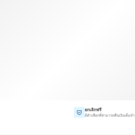
TWD
ดอลลาร์ไต้หวันใหม่
ยกเลิกฟรี
มีตัวเลือกที่สามารถคืนเงินเต็มจำ