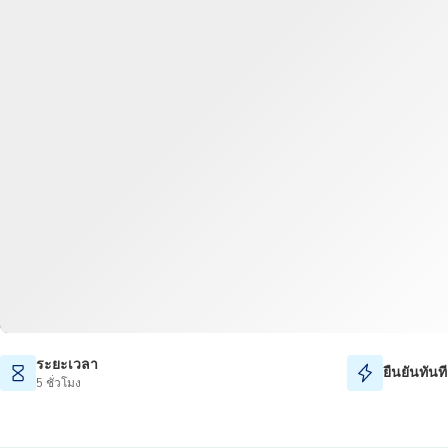
ระยะเวลา
ยืนยันทันที
5 ชั่วโมง