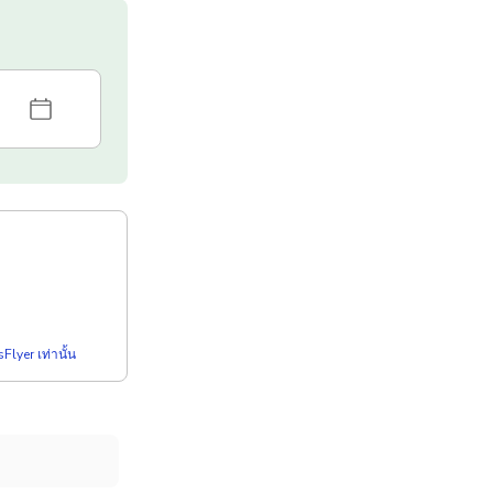
Flyer เท่านั้น