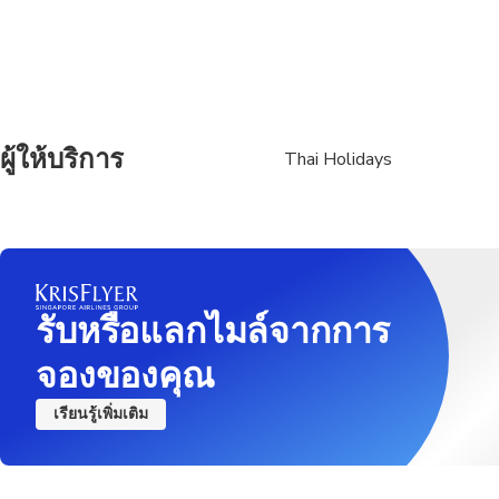
ผู้ให้บริการ
Thai Holidays
รับหรือแลกไมล์จากการ
จองของคุณ
เรียนรู้เพิ่มเติม