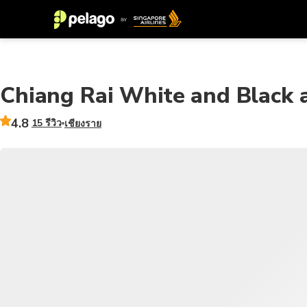
Chiang Rai White and Black 
4.8
15 รีวิว
เชียงราย