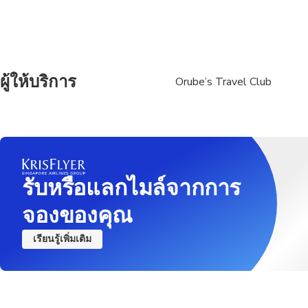
ผู้ให้บริการ
Orube’s Travel Club
รับหรือแลกไมล์จากการ
จองของคุณ
เรียนรู้เพิ่มเติม