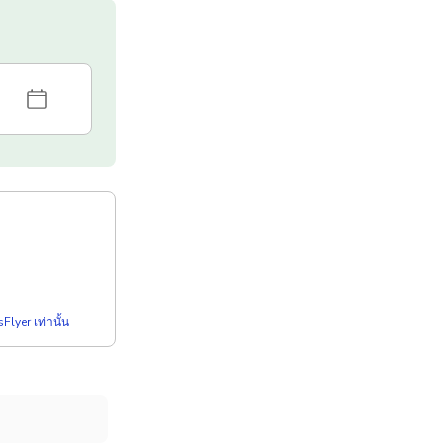
Flyer เท่านั้น