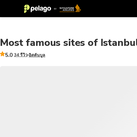
Most famous sites of Istanbu
5.0
34 รีวิว
อิสตันบูล