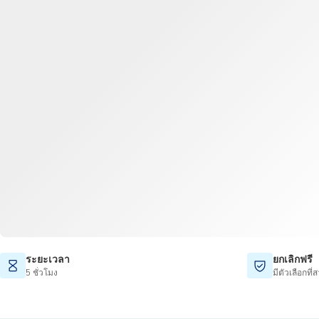
ระยะเวลา
ยกเลิกฟรี
5 ชั่วโมง
มีตัวเลือกที