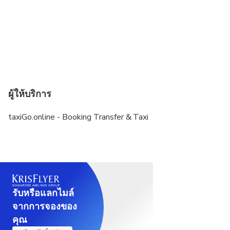
ผู้ให้บริการ
taxiGo.online - Booking Transfer & Taxi
รับหรือแลกไมล์
จากการจองของ
คุณ