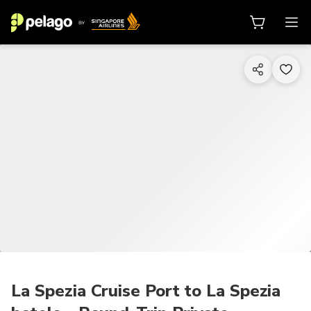
1/16
La Spezia Cruise Port to La Spezia