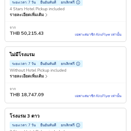
ระยะเวลา: 7 วัน
ยืนยันทันที
ยกเลิกฟรี
4 Stars Hotel Pickup included
รายละเอียดเพิ่มเติม
จาก
THB
50,215.43
เฉพาะสมาชิก KrisFlyer เท่านั้น
ไม่มีโรงแรม
ระยะเวลา: 7 วัน
ยืนยันทันที
ยกเลิกฟรี
Without Hotel Pickup included
รายละเอียดเพิ่มเติม
จาก
THB
18,747.09
เฉพาะสมาชิก KrisFlyer เท่านั้น
โรงแรม 3 ดาว
ระยะเวลา: 7 วัน
ยืนยันทันที
ยกเลิกฟรี