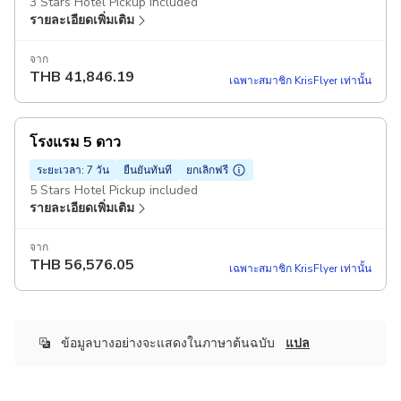
3 Stars Hotel Pickup included
รายละเอียดเพิ่มเติม
จาก
THB
41,846.19
เฉพาะสมาชิก KrisFlyer เท่านั้น
โรงแรม 5 ดาว
ระยะเวลา: 7 วัน
ยืนยันทันที
ยกเลิกฟรี
5 Stars Hotel Pickup included
รายละเอียดเพิ่มเติม
จาก
THB
56,576.05
เฉพาะสมาชิก KrisFlyer เท่านั้น
ข้อมูลบางอย่างจะแสดงในภาษาต้นฉบับ
แปล