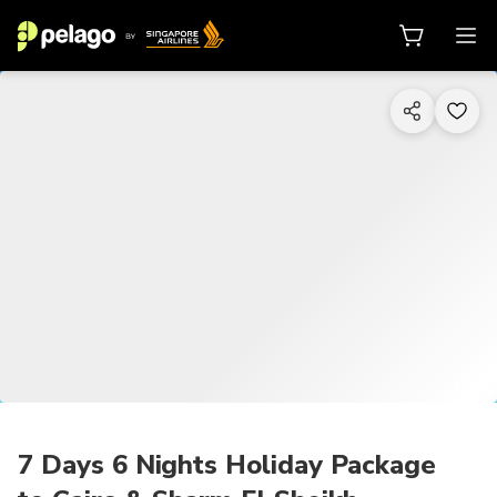
1/22
7 Days 6 Nights Holiday Package