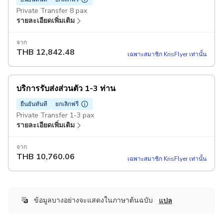
Private Transfer 8 pax
รายละเอียดเพิ่มเติม
จาก
THB
12,842.48
เฉพาะสมาชิก KrisFlyer เท่านั้น
บริการรับส่งส่วนตัว 1-3 ท่าน
ยืนยันทันที
ยกเลิกฟรี
Private Transfer 1-3 pax
รายละเอียดเพิ่มเติม
จาก
THB
10,760.06
เฉพาะสมาชิก KrisFlyer เท่านั้น
ข้อมูลบางอย่างจะแสดงในภาษาต้นฉบับ
แปล