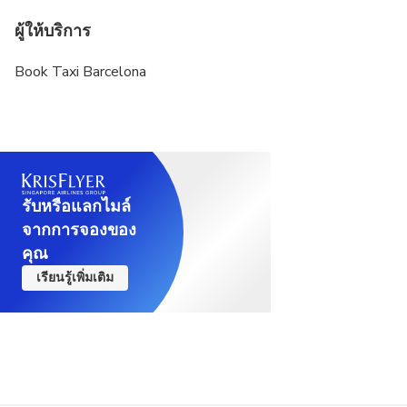
ผู้ให้บริการ
Book Taxi Barcelona
รับหรือแลกไมล์
จากการจองของ
คุณ
เรียนรู้เพิ่มเติม