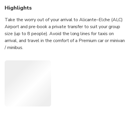
Highlights
Take the worry out of your arrival to Alicante–Elche (ALC)
Airport and pre-book a private transfer to suit your group
size (up to 8 people). Avoid the long lines for taxis on
arrival, and travel in the comfort of a Premium car or minivan
/ minibus.