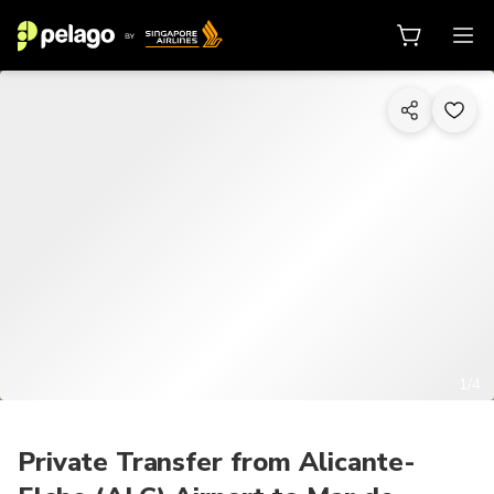
1/4
Private Transfer from Alicante-