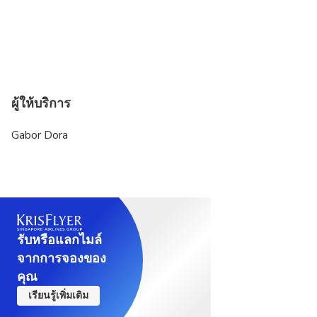
ผู้ให้บริการ
Gabor Dora
รับหรือแลกไมล์
จากการจองของ
คุณ
เรียนรู้เพิ่มเติม