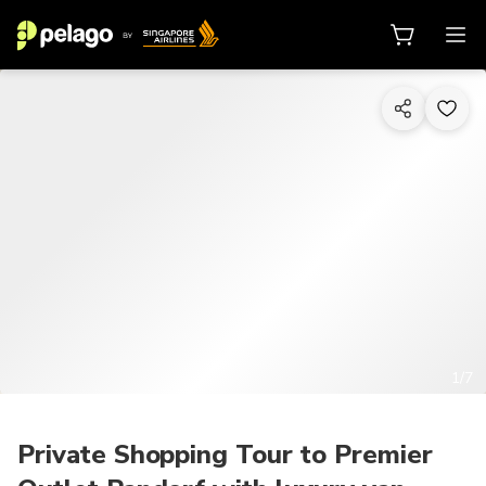
1/7
Private Shopping Tour to Premier