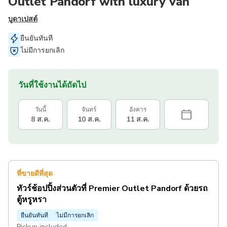
Outlet Pandorf with luxury van
บูดาเปสต์
ยืนยันทันที
ไม่มีการยกเลิก
วันที่ใช้งานได้ถัดไป
วันนี้
จันทร์
อังคาร
8 ส.ค.
10 ส.ค.
11 ส.ค.
ที่ขายดีที่สุด
ทัวร์ช้อปปิ้งส่วนตัวที่ Premier Outlet Pandorf ด้วยรถ
ตู้หรูหรา
ยืนยันทันที
ไม่มีการยกเลิก
Pickup included