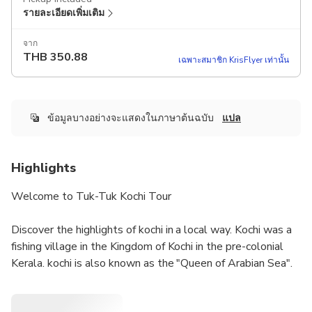
รายละเอียดเพิ่มเติม
จาก
THB
350.88
เฉพาะสมาชิก KrisFlyer เท่านั้น
ข้อมูลบางอย่างจะแสดงในภาษาต้นฉบับ
แปล
Highlights
Welcome to Tuk-Tuk Kochi Tour
Discover the highlights of kochi in a local way. Kochi was a
fishing village in the Kingdom of Kochi in the pre-colonial
Kerala. kochi is also known as the "Queen of Arabian Sea".
Kochi was the centre of Indian spice trade for many
centuries, because of her rich spice history kochi was