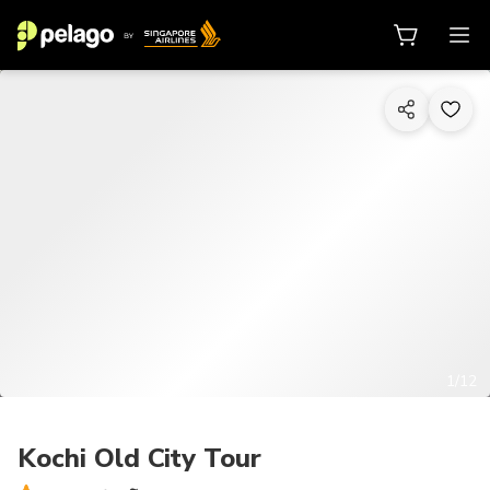
1/12
Kochi Old City Tour