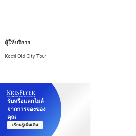
ผู้ให้บริการ
Kochi Old City Tour
รับหรือแลกไมล์
จากการจองของ
คุณ
เรียนรู้เพิ่มเติม