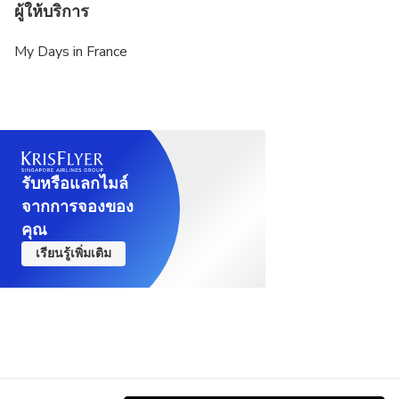
ผู้ให้บริการ
My Days in France
รับหรือแลกไมล์
จากการจองของ
คุณ
เรียนรู้เพิ่มเติม