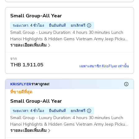
Small Group-All Year
ระยะเวลา: 4 ชั่วโมง
ยืนยันทันที
ยกเลิกฟรี
Small Group - Luxury Duration: 4 hours 30 minutes Lunch
Hanoi Highlights & Hidden Gems Vietnam Army Jeep Pickup
รายละเอียดเพิ่มเติม
included
จาก
THB
1,911.05
เฉพาะสมาชิก KrisFlyer เท่านั้น
KRISFLYER
ราคาถูกลง!
ที่ขายดีที่สุด
Small Group-All Year
ระยะเวลา: 4 ชั่วโมง
ยืนยันทันที
ยกเลิกฟรี
Small Group - Luxury Duration: 4 hours 30 minutes Lunch
Hanoi Highlights & Hidden Gems Vietnam Army Jeep Pickup
รายละเอียดเพิ่มเติม
included