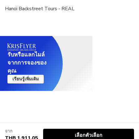
Hanoi Backstreet Tours - REAL
รับหรือแลกไมล์
จากการจองของ
คุณ
เรียนรู้เพิ่มเติม
จาก
เลือกตัวเลือก
THB 1,911.05