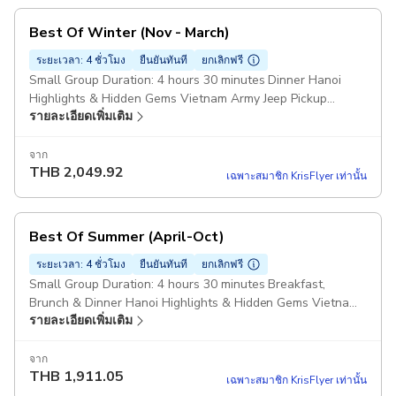
Best Of Winter (Nov - March)
ระยะเวลา: 4 ชั่วโมง
ยืนยันทันที
ยกเลิกฟรี
Small Group Duration: 4 hours 30 minutes Dinner Hanoi
Highlights & Hidden Gems Vietnam Army Jeep Pickup
รายละเอียดเพิ่มเติม
included
จาก
THB
2,049.92
เฉพาะสมาชิก KrisFlyer เท่านั้น
Best Of Summer (April-Oct)
ระยะเวลา: 4 ชั่วโมง
ยืนยันทันที
ยกเลิกฟรี
Small Group Duration: 4 hours 30 minutes Breakfast,
Brunch & Dinner Hanoi Highlights & Hidden Gems Vietnam
รายละเอียดเพิ่มเติม
Army Legend Jeep Pickup included
จาก
THB
1,911.05
เฉพาะสมาชิก KrisFlyer เท่านั้น