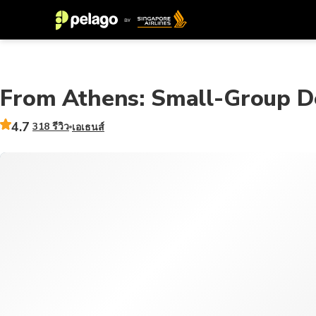
From Athens: Small-Group D
4.7
318 รีวิว
เอเธนส์