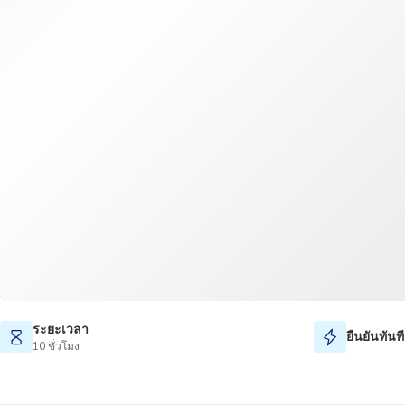
ระยะเวลา
ยืนยันทันที
10 ชั่วโมง