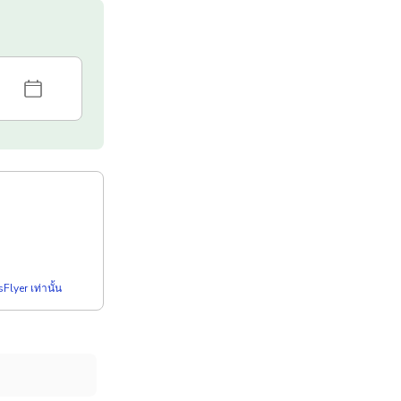
Flyer เท่านั้น