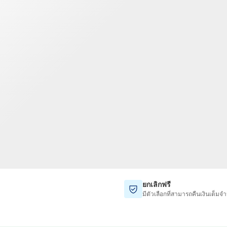
TWD
ดอลลาร์ไต้หวันใหม่
ยกเลิกฟรี
มีตัวเลือกที่สามารถคืนเงินเต็มจำ