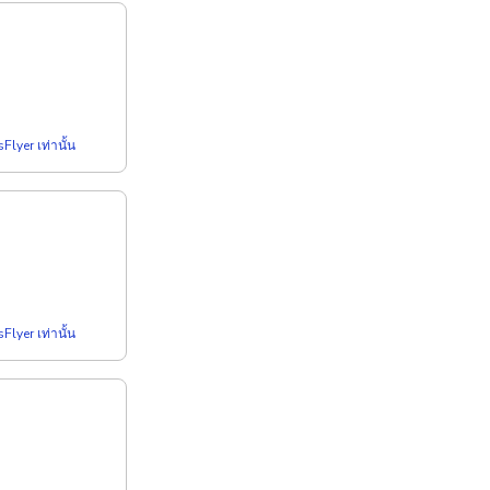
Flyer เท่านั้น
Flyer เท่านั้น