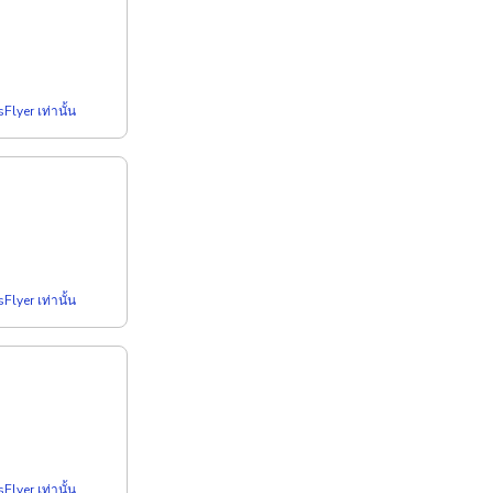
Flyer เท่านั้น
Flyer เท่านั้น
Flyer เท่านั้น