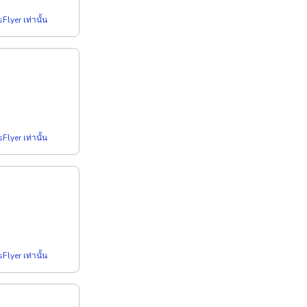
Flyer เท่านั้น
Flyer เท่านั้น
Flyer เท่านั้น