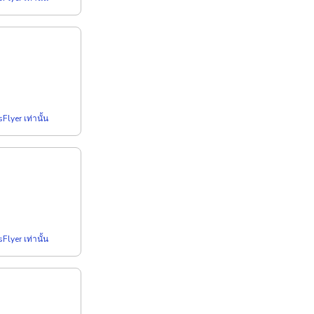
Flyer เท่านั้น
Flyer เท่านั้น