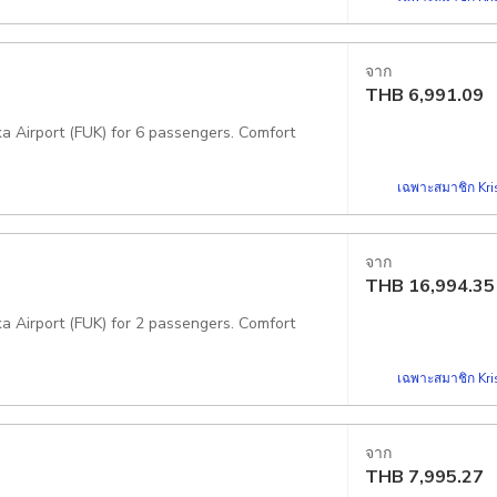
จาก
THB
6,991.09
ka Airport (FUK) for 6 passengers. Comfort
เฉพาะสมาชิก Kris
จาก
THB
16,994.35
ka Airport (FUK) for 2 passengers. Comfort
เฉพาะสมาชิก Kris
จาก
THB
7,995.27