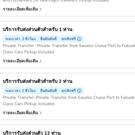
and convenient for late-night travelers. Pickup included
รายละเอียดเพิ่มเติม
บริการรับส่งส่วนตัวสำหรับ 1 ท่าน
ระยะเวลา: 2 ชั่วโมง
ยืนยันทันที
ยกเลิกฟรี
Private Transfer : Private Transfer from Sasebo Cruise Port to Fukuo
Class Cars Pickup included
รายละเอียดเพิ่มเติม
บริการรับส่งส่วนตัวสำหรับ 3 ท่าน
ระยะเวลา: 2 ชั่วโมง
ยืนยันทันที
ยกเลิกฟรี
Private Transfer: Private Transfer from Sasebo Cruise Port to Fukuok
Class Cars Pickup included
รายละเอียดเพิ่มเติม
บริการรับส่งส่วนตัว 13 ท่าน