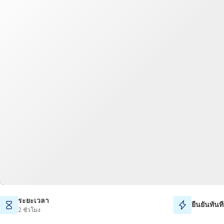
ระยะเวลา
ยืนยันทันที
2 ชั่วโมง