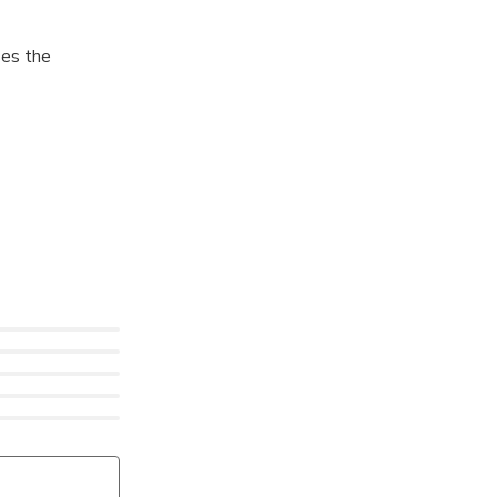
ses the