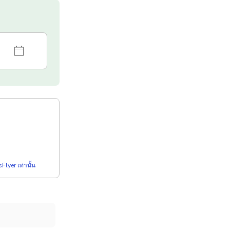
Flyer เท่านั้น