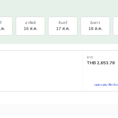
ร์
อาทิตย์
จันทร์
อังคาร
.ค.
16 ส.ค.
17 ส.ค.
18 ส.ค.
จาก
THB
2,653.78
เฉพาะสมาชิก Kris