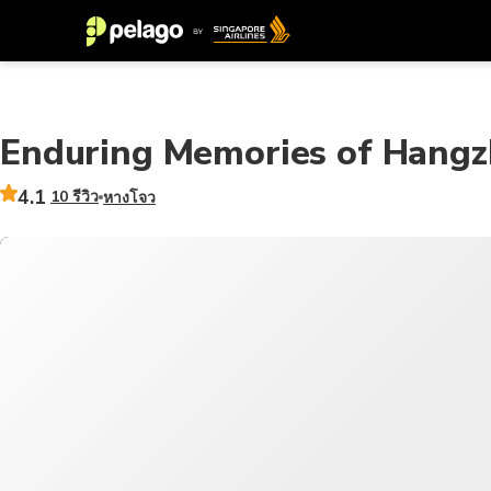
Enduring Memories of Hang
4.1
10 รีวิว
หางโจว