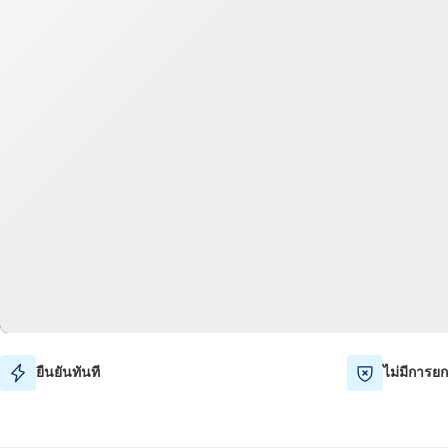
ยืนยันทันที
ไม่มีการยก