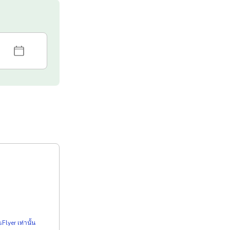
Flyer เท่านั้น