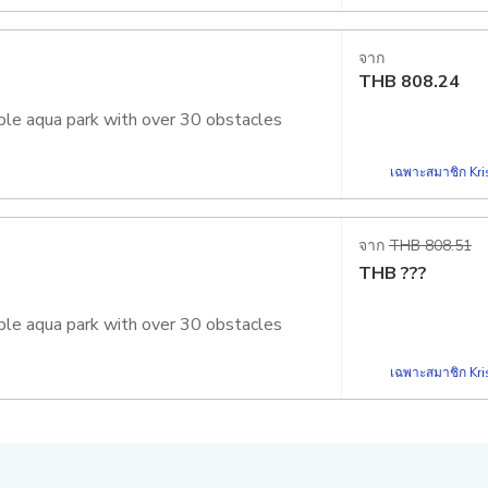
จาก
THB
808.24
able aqua park with over 30 obstacles
เฉพาะสมาชิก Kris
จาก
THB 808.51
THB
???
able aqua park with over 30 obstacles
เฉพาะสมาชิก Kris