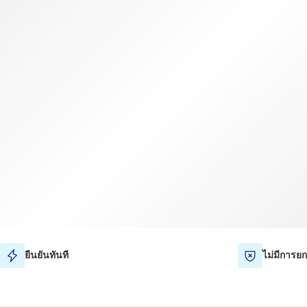
ยืนยันทันที
ไม่มีการยก