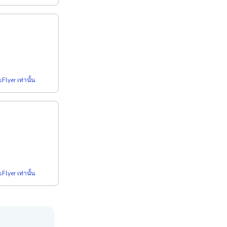
Flyer เท่านั้น
Flyer เท่านั้น