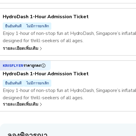
HydroDash 1-Hour Admission Ticket
ยืนยันทันที
ไม่มีการยกเลิก
Enjoy 1-hour of non-stop fun at HydroDash, Singapore’s inflat
designed for thrill-seekers of all ages.
รายละเอียดเพิ่มเติม
KRISFLYER
ราคาถูกลง!
HydroDash 1-Hour Admission Ticket
ยืนยันทันที
ไม่มีการยกเลิก
Enjoy 1-hour of non-stop fun at HydroDash, Singapore’s inflat
designed for thrill-seekers of all ages.
รายละเอียดเพิ่มเติม
ลองพิจารณา