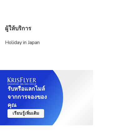
ผู้ให้บริการ
Holiday in Japan
รับหรือแลกไมล์
จากการจองของ
คุณ
เรียนรู้เพิ่มเติม