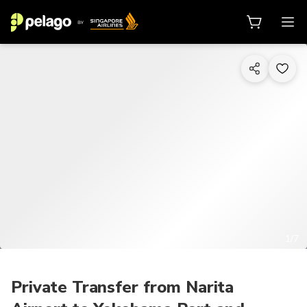
1/7
Private Transfer from Narita