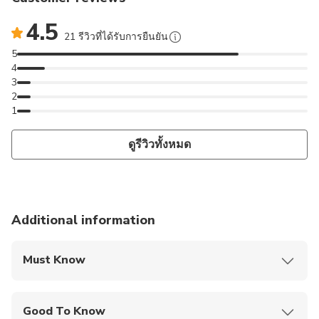
4.5
21 รีวิวที่ได้รับการยืนยัน
5
4
3
2
1
ดูรีวิวทั้งหมด
Additional information
Must Know
Mobile or paper ticket accepted
Good To Know