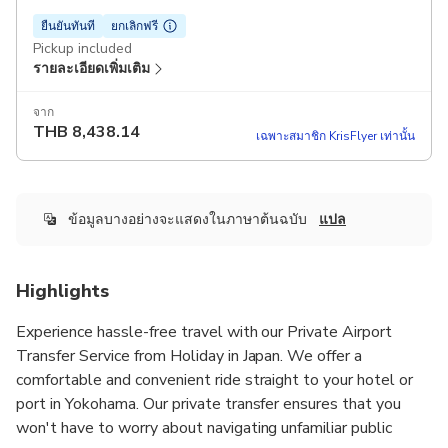
ยืนยันทันที
ยกเลิกฟรี
Pickup included
รายละเอียดเพิ่มเติม
จาก
THB
8,438.14
เฉพาะสมาชิก KrisFlyer เท่านั้น
ข้อมูลบางอย่างจะแสดงในภาษาต้นฉบับ
แปล
Highlights
Experience hassle-free travel with our Private Airport
Transfer Service from Holiday in Japan. We offer a
comfortable and convenient ride straight to your hotel or
port in Yokohama. Our private transfer ensures that you
won't have to worry about navigating unfamiliar public