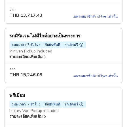
จาก
THB
13,717.43
เฉพาะสมาชิก KrisFlyer เท่านั้น
รถมินิแวน ไม่มีไกด์อย่างเป็นทางการ
ระยะเวลา: 7 ชั่วโมง
ยืนยันทันที
ยกเลิกฟรี
Minivan Pickup included
รายละเอียดเพิ่มเติม
จาก
THB
15,246.09
เฉพาะสมาชิก KrisFlyer เท่านั้น
พรีเมี่ยม
ระยะเวลา: 7 ชั่วโมง
ยืนยันทันที
ยกเลิกฟรี
Luxury Van Pickup included
รายละเอียดเพิ่มเติม