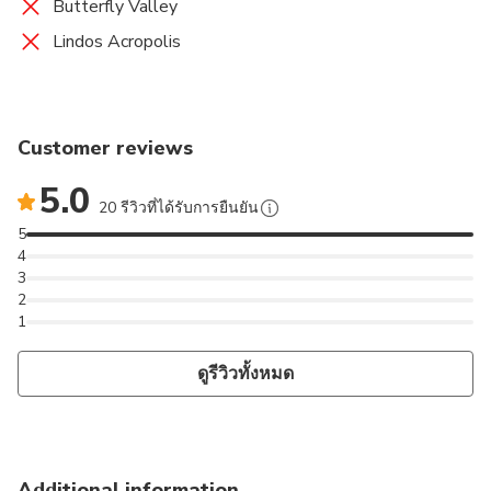
Butterfly Valley
Lindos Acropolis
Customer reviews
5.0
20 รีวิวที่ได้รับการยืนยัน
5
4
3
2
1
ดูรีวิวทั้งหมด
Additional information