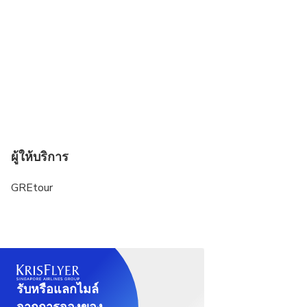
ผู้ให้บริการ
GREtour
รับหรือแลกไมล์