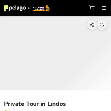
1/14
Private Tour in Lindos