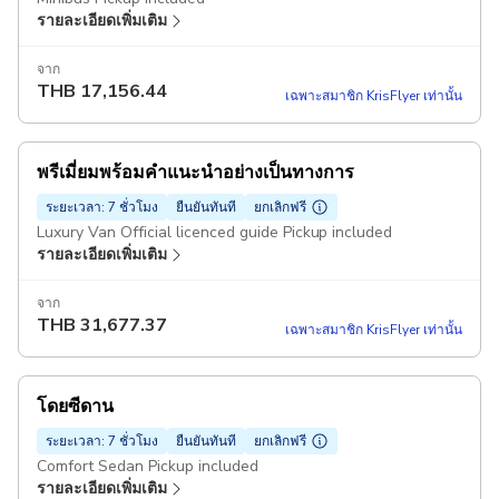
รายละเอียดเพิ่มเติม
จาก
THB
17,156.44
เฉพาะสมาชิก KrisFlyer เท่านั้น
พรีเมี่ยมพร้อมคำแนะนำอย่างเป็นทางการ
ระยะเวลา: 7 ชั่วโมง
ยืนยันทันที
ยกเลิกฟรี
Luxury Van Official licenced guide Pickup included
รายละเอียดเพิ่มเติม
จาก
THB
31,677.37
เฉพาะสมาชิก KrisFlyer เท่านั้น
โดยซีดาน
ระยะเวลา: 7 ชั่วโมง
ยืนยันทันที
ยกเลิกฟรี
Comfort Sedan Pickup included
รายละเอียดเพิ่มเติม