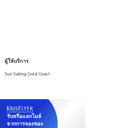
ผู้ให้บริการ
Sun Sailing Gold Coast
รับหรือแลกไมล์
จากการจองของ