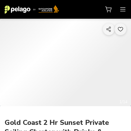
1/14
Gold Coast 2 Hr Sunset Private