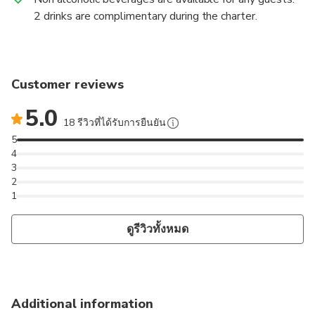
2 drinks are complimentary during the charter.
Customer reviews
5.0
18 รีวิวที่ได้รับการยืนยัน
5
4
3
2
1
ดูรีวิวทั้งหมด
Additional information