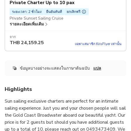
Private Charter Up to 10 pax
ระยะเวลา: 2 ชั่วโมง
ยืนยันทันที
ยกเลิกฟรี
Private Sunset Sailing Cruise
รายละเอียดเพิ่มเติม
จาก
THB
24,159.25
เฉพาะสมาชิก KrisFlyer เท่านั้น
ข้อมูลบางอย่างจะแสดงในภาษาต้นฉบับ
แปล
Highlights
Sun sailing exclusive charters are perfect for an intimate
sailing experience. Just you and your chosen people will sail
the Gold Coast Broadwater aboard our beautiful yacht. Our
price is for 2 guests but should you have additional guests
up to a total of 10, please reach out on 0493473409. We