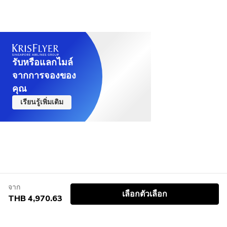
รับหรือแลกไมล์
จากการจองของ
คุณ
เรียนรู้เพิ่มเติม
จาก
เลือกตัวเลือก
THB 4,970.63