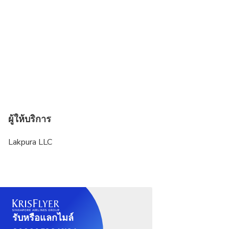
ผู้ให้บริการ
Lakpura LLC
รับหรือแลกไมล์