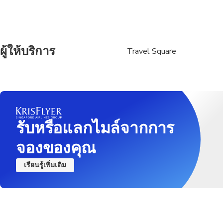
ผู้ให้บริการ
Travel Square
รับหรือแลกไมล์จากการ
จองของคุณ
เรียนรู้เพิ่มเติม