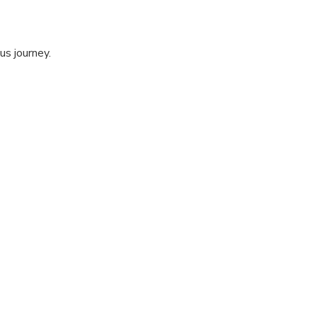
us journey.