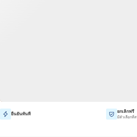
ยกเลิกฟรี
ยืนยันทันที
มีตัวเลือกที