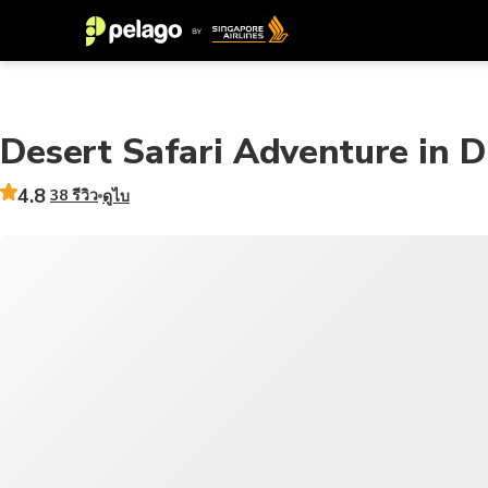
Desert Safari Adventure in D
4.8
38 รีวิว
ดูไบ