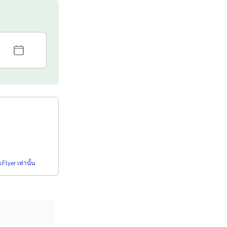
Flyer เท่านั้น