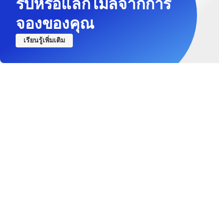
รับหรือแลกไมล์จากการ
จองของคุณ
เรียนรู้เพิ่มเติม