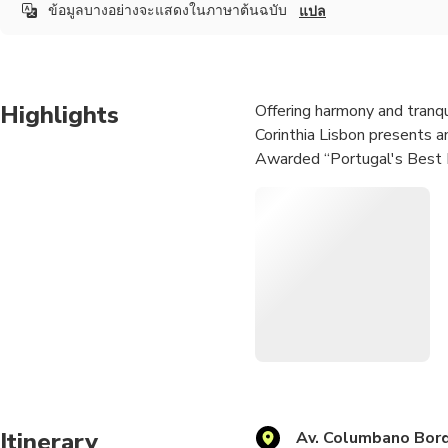
ข้อมูลบางอย่างจะแสดงในภาษาต้นฉบับ
แปล
Highlights
Offering harmony and tranqu
Corinthia Lisbon presents a
Awarded “Portugal's Best
Itinerary
Av. Columbano Bord