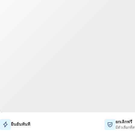
ยกเลิกฟรี
ยืนยันทันที
มีตัวเลือกที