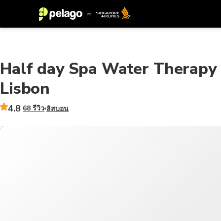
Half day Spa Water Therapy 
Lisbon
4.8
68 รีวิว
ลิสบอน