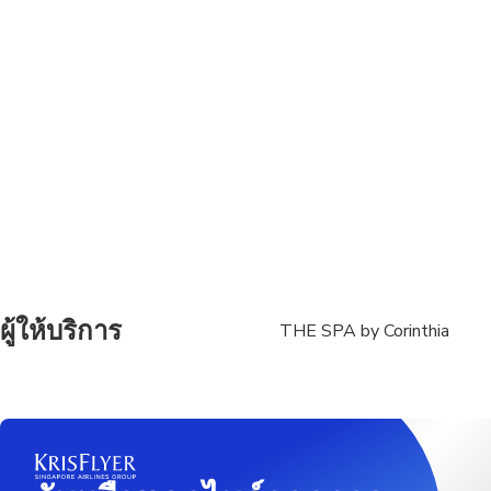
ผู้ให้บริการ
THE SPA by Corinthia