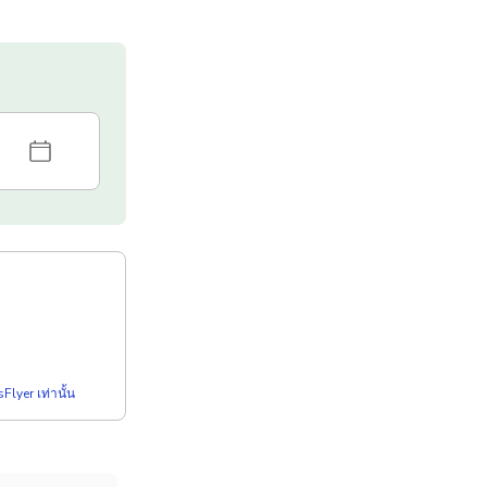
Flyer เท่านั้น