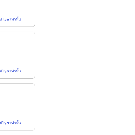
Flyer เท่านั้น
Flyer เท่านั้น
Flyer เท่านั้น