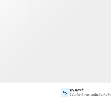
TWD
ดอลลาร์ไต้หวันใหม่
ยกเลิกฟรี
มีตัวเลือกที่สามารถคืนเงินเต็มจำ