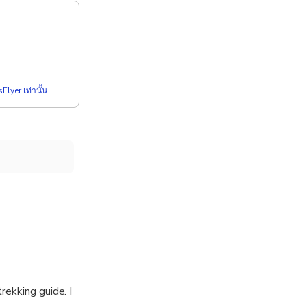
Flyer เท่านั้น
rekking guide. I