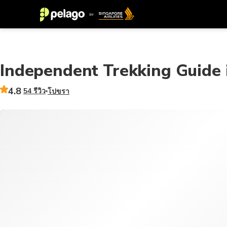
Independent Trekking Guide 
4.8
54 รีวิว
โปขรา