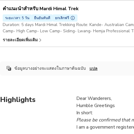
คำแนะนำสำหรับ Mardi Himal Trek
ระยะเวลา: 5 วัน
ยืนยันทันที
ยกเลิกฟรี
Duration: 5 days Mardi Himal Trekking Route: Kande- Australian C
Camp- High Camp- Low Camp- Siding- Lwang- Hemja Professional Tr
รายละเอียดเพิ่มเติม
ข้อมูลบางอย่างจะแสดงในภาษาต้นฉบับ
แปล
Highlights
Dear Wanderers,
Humble Greetings
In short:
Please be confirmed that my
I am a government registere