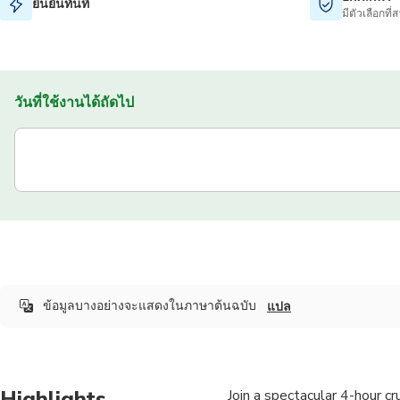
ยืนยันทันที
มีตัวเลือกที
วันที่ใช้งานได้ถัดไป
ข้อมูลบางอย่างจะแสดงในภาษาต้นฉบับ
แปล
Highlights
Join a spectacular 4-hour cr