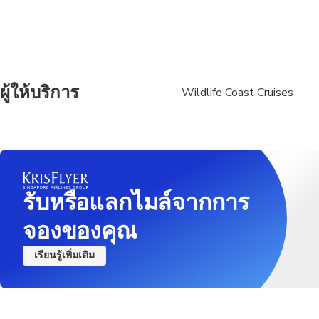
ผู้ให้บริการ
Wildlife Coast Cruises
รับหรือแลกไมล์จากการ
จองของคุณ
เรียนรู้เพิ่มเติม