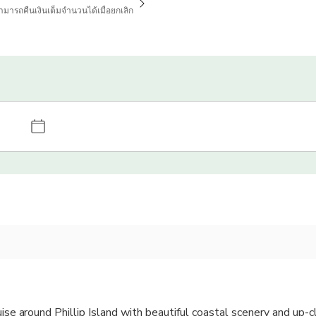
่สามารถคืนเงินเต็มจำนวนได้เมื่อยกเลิก
uise around Phillip Island with beautiful coastal scenery and up-