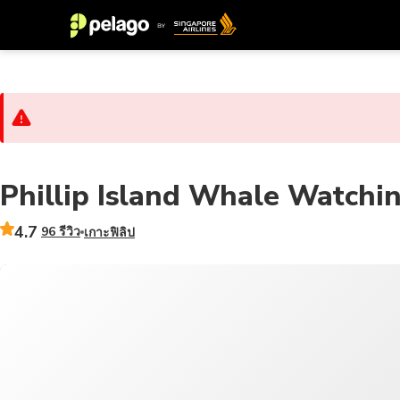
Phillip Island Whale Watchi
4.7
96 รีวิว
เกาะฟิลิป