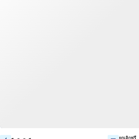
ยกเลิกฟรี